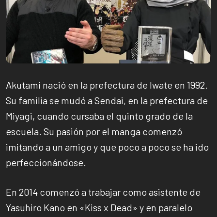
Akutami nació en la prefectura de Iwate en 1992.
Su familia se mudó a Sendai, en la prefectura de
Miyagi, cuando cursaba el quinto grado de la
escuela. Su pasión por el manga comenzó
imitando a un amigo y que poco a poco se ha ido
perfeccionándose.
En 2014 comenzó a trabajar como asistente de
Yasuhiro Kano en «Kiss x Dead» y en paralelo