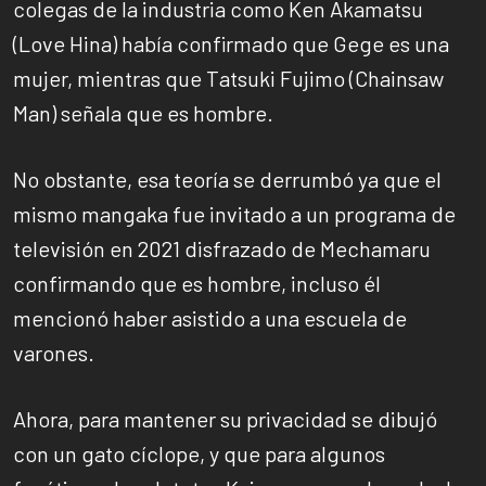
colegas de la industria como Ken Akamatsu
(Love Hina) había confirmado que Gege es una
mujer, mientras que Tatsuki Fujimo (Chainsaw
Man) señala que es hombre.
No obstante, esa teoría se derrumbó ya que el
mismo mangaka fue invitado a un programa de
televisión en 2021 disfrazado de Mechamaru
confirmando que es hombre, incluso él
mencionó haber asistido a una escuela de
varones.
Ahora, para mantener su privacidad se dibujó
con un gato cíclope, y que para algunos