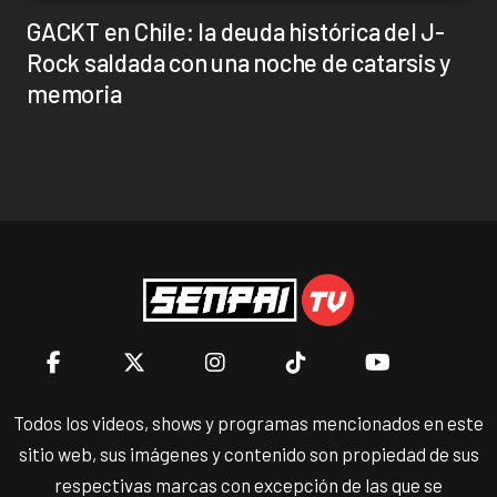
GACKT en Chile: la deuda histórica del J-
Rock saldada con una noche de catarsis y
memoria
Todos los videos, shows y programas mencionados en este
sitio web, sus imágenes y contenido son propiedad de sus
respectivas marcas con excepción de las que se