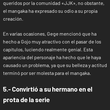
queridos por la comunidad «JJK», no obstante,
el mangaka ha expresado su odio a su propia
creación.
En varias ocasiones, Gege mencionó que ha
hecho a Gojo muy atractivo con el pasar de los
capítulos, luciendo realmente genial. Esta
apariencia del personaje ha hecho que le haya
causado un problema, ya que su belleza y actitud
terminó por ser molesta para el mangaka.
5.- Convirtió a su hermano en el
prota de la serie