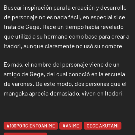
Buscar inspiración para la creación y desarrollo
de personaje no es nada fácil, en especial si se
trata de Gege. Hace un tiempo había revelado
que utilizó a su hermano como base para crear a
Itadori, aunque claramente no usó su nombre.
Es más, el nombre del personaje viene de un
amigo de Gege, del cual conoció en la escuela
de varones. De este modo, dos personas que el
mangaka aprecia demasiado, viven en Itadori.
#100PORCIENTOANIME
#ANIME
GEGE AKUTAMI