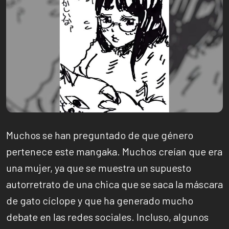
Muchos se han preguntado de que género
pertenece este mangaka. Muchos creían que era
una mujer, ya que se muestra un supuesto
autorretrato de una chica que se saca la máscara
de gato cíclope y que ha generado mucho
debate en las redes sociales. Incluso, algunos