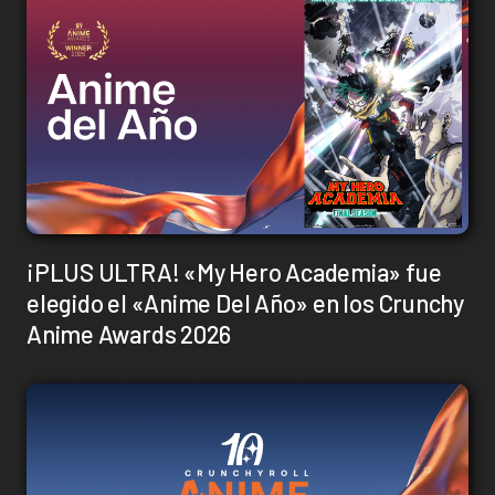
¡PLUS ULTRA! «My Hero Academia» fue
elegido el «Anime Del Año» en los Crunchy
Anime Awards 2026