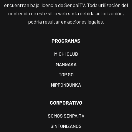
encuentran bajo licencia de SenpaiTV. Toda utilización del
contenido de este sitio web sin la debida autorización,
podría resultar en acciones legales.
PROGRAMAS
MICHI CLUB
MANGAKA
TOP GO
NIPPONBUNKA
CORPORATIVO
SOMOS SENPAITV
SINTONÍZANOS