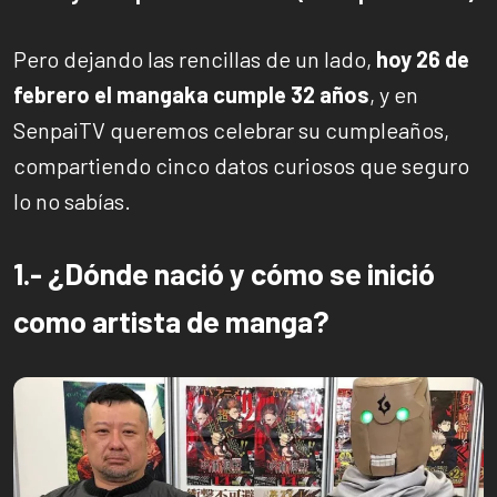
Pero dejando las rencillas de un lado,
hoy 26 de
febrero el mangaka cumple 32 años
, y en
SenpaiTV queremos celebrar su cumpleaños,
compartiendo cinco datos curiosos que seguro
lo no sabías.
1.- ¿Dónde nació y cómo se inició
como artista de manga?