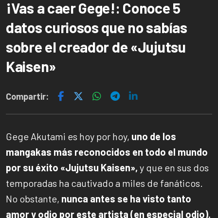
¡Vas a caer Gege!: Conoce 5
datos curiosos que no sabías
sobre el creador de «Jujutsu
Kaisen»
Compartir:
Gege Akutami es hoy por hoy,
uno de los
mangakas más reconocidos en todo el mundo
por su éxito «Jujutsu Kaisen»,
y que en sus dos
temporadas ha cautivado a miles de fanáticos.
No obstante,
nunca antes se ha visto tanto
amor y odio por este artista (en especial odio).