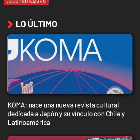
JUJUTSU KAISEN
LO ÚLTIMO
KOMA: nace una nueva revista cultural
dedicada a Japón y su vínculo con Chile y
Latinoamérica