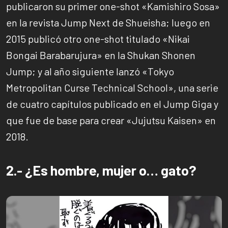
publicaron su primer one-shot «Kamishiro Sosa»
en la revista Jump Next de Shueisha; luego en
2015 publicó otro one-shot titulado «Nikai
Bongai Barabarujura» en la Shukan Shonen
Jump; y al año siguiente lanzó «Tokyo
Metropolitan Curse Technical School», una serie
de cuatro capítulos publicado en el Jump Giga y
que fue de base para crear «Jujutsu Kaisen» en
2018.
2.- ¿Es hombre, mujer o… gato?