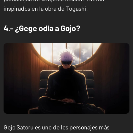
inspirados en la obra de Togashi.
4.- ¿Gege odia a Gojo?
Gojo Satoru es uno de los personajes más