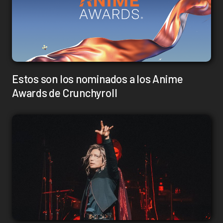
Estos son los nominados a los Anime
Awards de Crunchyroll