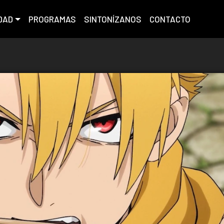
DAD
PROGRAMAS
SINTONÍZANOS
CONTACTO