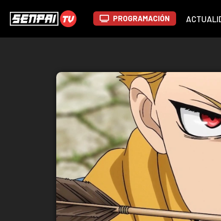
PROGRAMACIÓN
ACTUALI