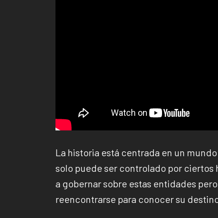
La historia está centrada en un mund
solo puede ser controlado por cierto
a gobernar sobre estas entidades pero
reencontrarse para conocer su destino