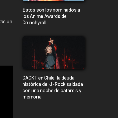
Estos son los nominados a
los Anime Awards de
ras un
Crunchyroll
GACKT en Chile: la deuda
histórica del J-Rock saldada
con una noche de catarsis y
memoria