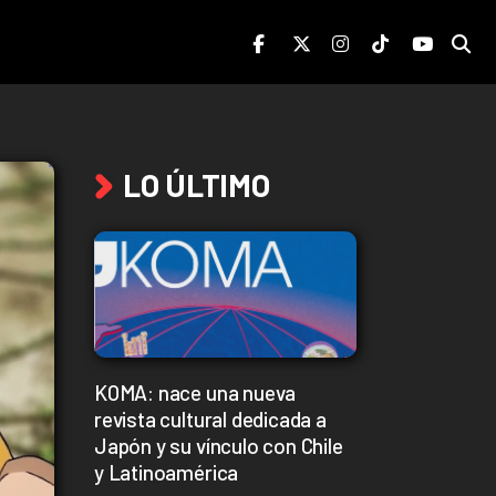
LO ÚLTIMO
KOMA: nace una nueva
revista cultural dedicada a
Japón y su vínculo con Chile
y Latinoamérica