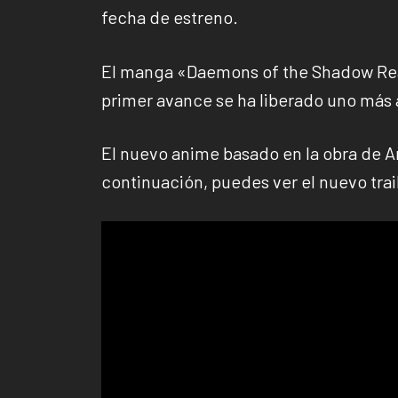
fecha de estreno.
El manga «Daemons of the Shadow Rea
primer avance se ha liberado uno más 
El nuevo anime basado en la obra de Ar
continuación, puedes ver el nuevo trai