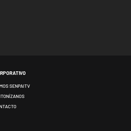
RPORATIVO
MOS SENPAITV
NTONÍZANOS
NTACTO