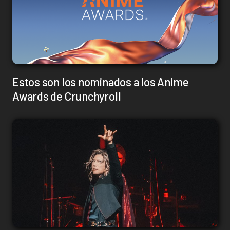
Estos son los nominados a los Anime
Awards de Crunchyroll