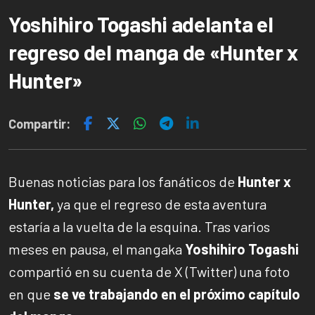
Yoshihiro Togashi adelanta el
regreso del manga de «Hunter x
Hunter»
Compartir:
Buenas noticias para los fanáticos de
Hunter x
Hunter,
ya que el regreso de esta aventura
estaría a la vuelta de la esquina. Tras varios
meses en pausa, el mangaka
Yoshihiro Togashi
compartió en su cuenta de X (Twitter) una foto
en que
se ve trabajando en el próximo capítulo