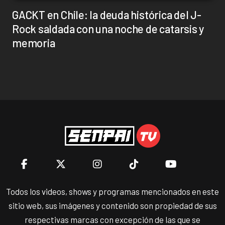
GACKT en Chile: la deuda histórica del J-
Rock saldada con una noche de catarsis y
memoria
Todos los videos, shows y programas mencionados en este
sitio web, sus imágenes y contenido son propiedad de sus
respectivas marcas con excepción de las que se