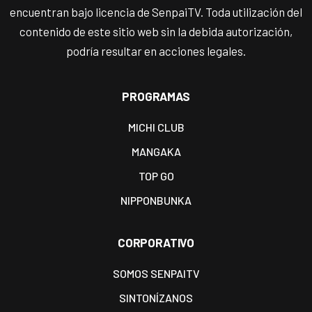
encuentran bajo licencia de SenpaiTV. Toda utilización del
contenido de este sitio web sin la debida autorización,
podría resultar en acciones legales.
PROGRAMAS
MICHI CLUB
MANGAKA
TOP GO
NIPPONBUNKA
CORPORATIVO
SOMOS SENPAITV
SINTONÍZANOS