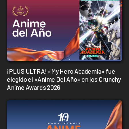
¡PLUS ULTRA! «My Hero Academia» fue
elegido el «Anime Del Año» en los Crunchy
Anime Awards 2026