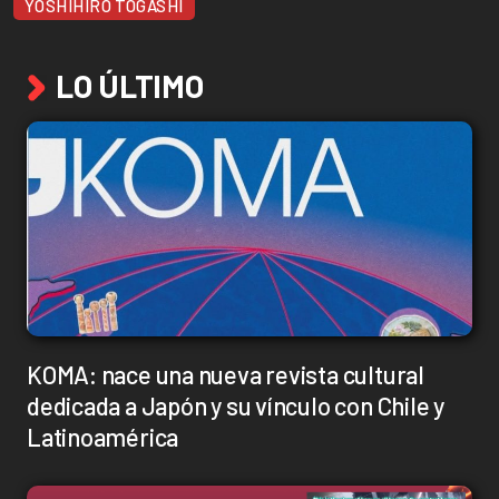
YOSHIHIRO TOGASHI
LO ÚLTIMO
KOMA: nace una nueva revista cultural
dedicada a Japón y su vínculo con Chile y
Latinoamérica