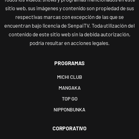
sitio web, sus imágenes y contenido son propiedad de sus
respectivas marcas con excepción de las que se
encuentran bajo licencia de SenpaiTV. Toda utilización del
contenido de este sitio web sin la debida autorización,
podría resultar en acciones legales.
PROGRAMAS
MICHI CLUB
MANGAKA
TOP GO
NIPPONBUNKA
CORPORATIVO