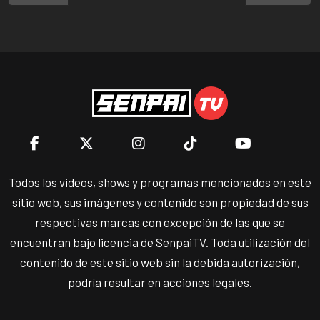
Todos los videos, shows y programas mencionados en este
sitio web, sus imágenes y contenido son propiedad de sus
respectivas marcas con excepción de las que se
encuentran bajo licencia de SenpaiTV. Toda utilización del
contenido de este sitio web sin la debida autorización,
podría resultar en acciones legales.