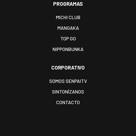
PROGRAMAS
MICHI CLUB
MANGAKA
TOP GO
NIPPONBUNKA
CORPORATIVO
SOMOS SENPAITV
SINTONÍZANOS
CONTACTO