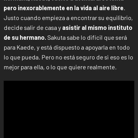
pero inexorablemente en la vida al aire libre
.
Justo cuando empieza a encontrar su equilibrio,
decide salir de casa y
asistir al mismo instituto
de su hermano.
Sakuta sabe lo difícil que será
para Kaede, y está dispuesto a apoyarla en todo
lo que pueda. Pero no está seguro de si eso es lo
mejor para ella, o lo que quiere realmente.