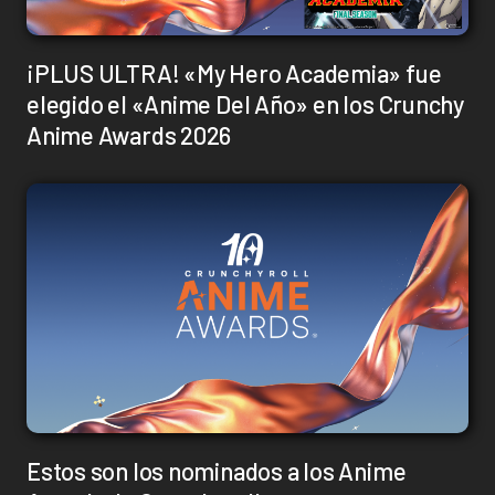
¡PLUS ULTRA! «My Hero Academia» fue
elegido el «Anime Del Año» en los Crunchy
Anime Awards 2026
Estos son los nominados a los Anime