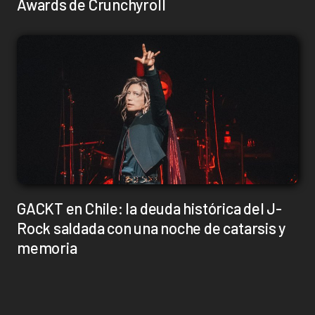
Awards de Crunchyroll
GACKT en Chile: la deuda histórica del J-
Rock saldada con una noche de catarsis y
memoria