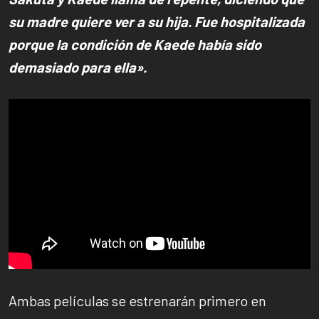
su madre quiere ver a su hija. Fue hospitalizada
porque la condición de Kaede había sido
demasiado para ella».
Ambas películas se estrenarán primero en