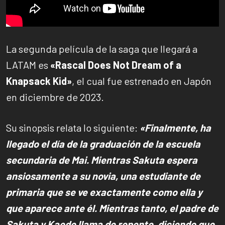
La segunda película de la saga que llegará a
LATAM es
«Rascal Does Not Dream of a
Knapsack Kid»
, el cual fue estrenado en Japón
en diciembre de 2023.
Su sinopsis relata lo siguiente:
«Finalmente, ha
llegado el día de la graduación de la escuela
secundaria de Mai. Mientras Sakuta espera
ansiosamente a su novia, una estudiante de
primaria que se ve exactamente como ella y
que aparece ante él. Mientras tanto, el padre de
Sakuta y Kaede llama de repente, diciendo que