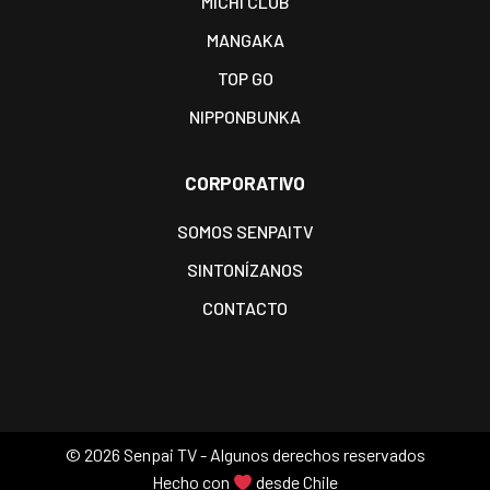
MICHI CLUB
MANGAKA
TOP GO
NIPPONBUNKA
CORPORATIVO
SOMOS SENPAITV
SINTONÍZANOS
CONTACTO
©
2026 Senpai TV - Algunos derechos reservados
Hecho con
desde Chile