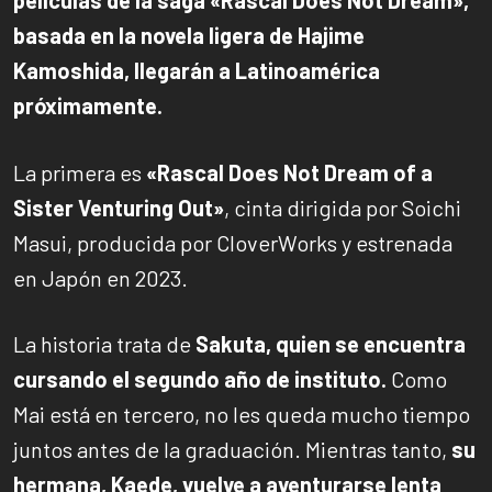
basada en la novela ligera de Hajime
Kamoshida, llegarán a Latinoamérica
próximamente.
La primera es
«Rascal Does Not Dream of a
Sister Venturing Out»
, cinta dirigida por Soichi
Masui, producida por CloverWorks y estrenada
en Japón en 2023.
La historia trata de
Sakuta, quien se encuentra
cursando el segundo año de instituto.
Como
Mai está en tercero, no les queda mucho tiempo
juntos antes de la graduación. Mientras tanto,
su
hermana, Kaede, vuelve a aventurarse lenta