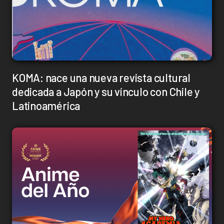
KOMA: nace una nueva revista cultural
dedicada a Japón y su vínculo con Chile y
Latinoamérica