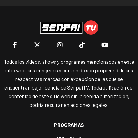
Todos los videos, shows y programas mencionados en este
sitio web, sus imágenes y contenido son propiedad de sus
respectivas marcas con excepción de las que se
encuentran bajo licencia de SenpaiTV. Toda utilización del
contenido de este sitio web sin la debida autorización,
podría resultar en acciones legales.
PROGRAMAS