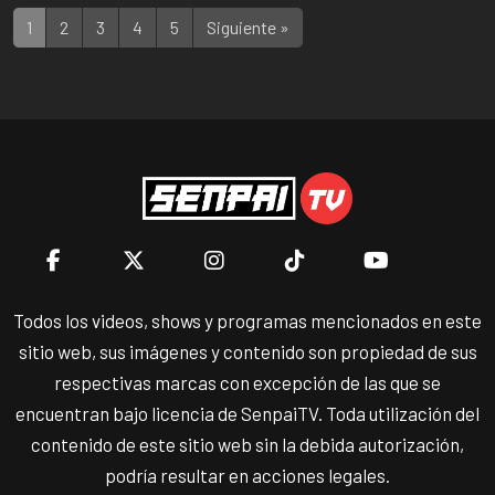
1
2
3
4
5
Siguiente »
Todos los videos, shows y programas mencionados en este
sitio web, sus imágenes y contenido son propiedad de sus
respectivas marcas con excepción de las que se
encuentran bajo licencia de SenpaiTV. Toda utilización del
contenido de este sitio web sin la debida autorización,
podría resultar en acciones legales.