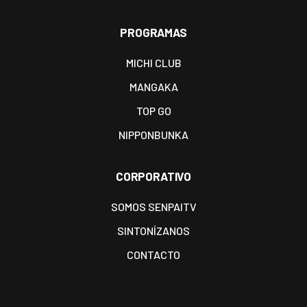
PROGRAMAS
MICHI CLUB
MANGAKA
TOP GO
NIPPONBUNKA
CORPORATIVO
SOMOS SENPAITV
SINTONÍZANOS
CONTACTO