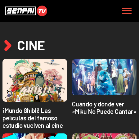
CINE
Cuándo y dónde ver
¡Mundo Ghibli! Las
«Miku No Puede Cantar»
películas del famoso
estudio vuelven al cine