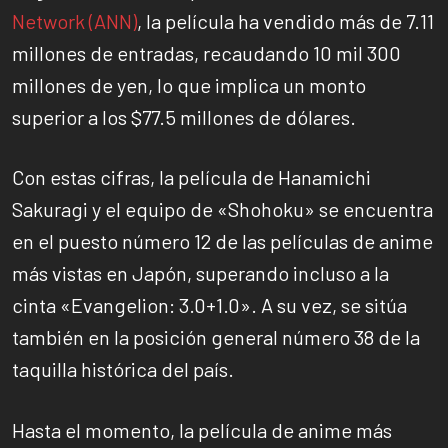
Network (ANN)
, la película ha vendido más de 7.11
millones de entradas, recaudando 10 mil 300
millones de yen, lo que implica un monto
superior a los $77.5 millones de dólares.
Con estas cifras, la película de Hanamichi
Sakuragi y el equipo de «Shohoku» se encuentra
en el puesto número 12 de las películas de anime
más vistas en Japón, superando incluso a la
cinta «Evangelion: 3.0+1.0». A su vez, se sitúa
también en la posición general número 38 de la
taquilla histórica del país.
Hasta el momento, la película de anime más