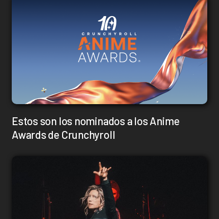
Estos son los nominados a los Anime
Awards de Crunchyroll