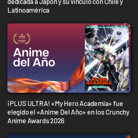
dedicada a Japón y su vínculo con Chile y
Latinoamérica
¡PLUS ULTRA! «My Hero Academia» fue
elegido el «Anime Del Año» en los Crunchy
Anime Awards 2026