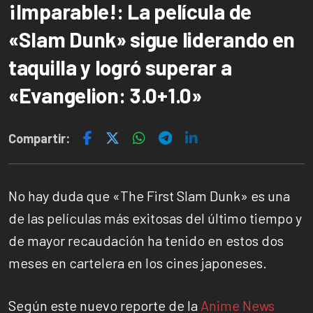
¡Imparable!: La película de
«Slam Dunk» sigue liderando en
taquilla y logró superar a
«Evangelion: 3.0+1.0»
Compartir:
No hay duda que «The First Slam Dunk» es una
de las películas más exitosas del último tiempo y
de mayor recaudación ha tenido en estos dos
meses en cartelera en los cines japoneses.
Según este nuevo reporte de la
Anime News