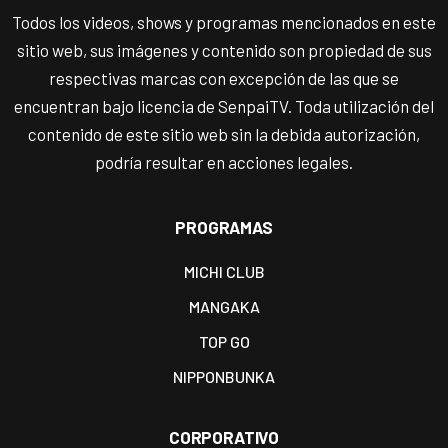
Todos los videos, shows y programas mencionados en este
sitio web, sus imágenes y contenido son propiedad de sus
respectivas marcas con excepción de las que se
encuentran bajo licencia de SenpaiTV. Toda utilización del
contenido de este sitio web sin la debida autorización,
podría resultar en acciones legales.
PROGRAMAS
MICHI CLUB
MANGAKA
TOP GO
NIPPONBUNKA
CORPORATIVO