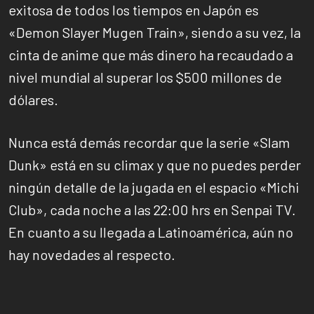
exitosa de todos los tiempos en Japón es
«Demon Slayer Mugen Train», siendo a su vez, la
cinta de anime que más dinero ha recaudado a
nivel mundial al superar los $500 millones de
dólares.
Nunca está demás recordar que la serie «Slam
Dunk» está en su climax y que no puedes perder
ningún detalle de la jugada en el espacio «Michi
Club», cada noche a las 22:00 hrs en Senpai TV.
En cuanto a su llegada a Latinoamérica, aún no
hay novedades al respecto.