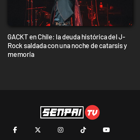
GACKT en Chile: la deuda histórica del J-
Rock saldada con una noche de catarsis y
memoria