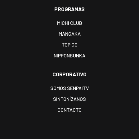
PROGRAMAS
MICHI CLUB
MANGAKA
TOP GO
NIPPONBUNKA
CORPORATIVO
SOMOS SENPAITV
SINTONÍZANOS
CONTACTO