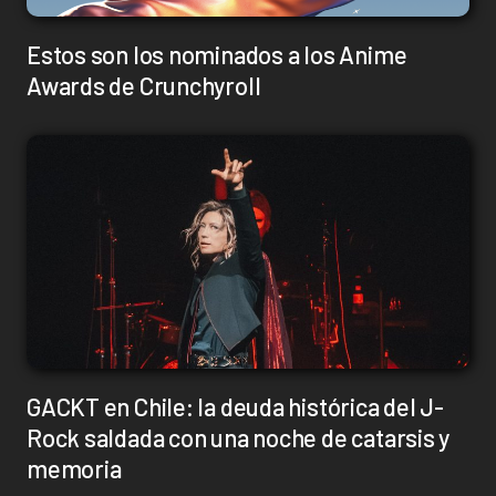
Estos son los nominados a los Anime
Awards de Crunchyroll
GACKT en Chile: la deuda histórica del J-
Rock saldada con una noche de catarsis y
memoria