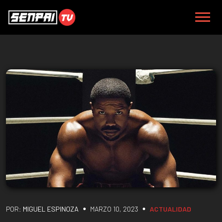
•
•
POR:
MIGUEL ESPINOZA
MARZO 10, 2023
ACTUALIDAD