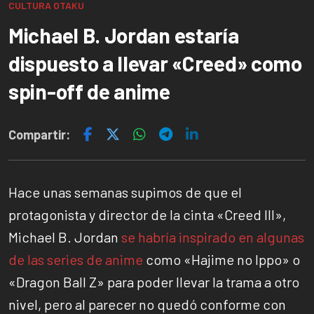
CULTURA OTAKU
Michael B. Jordan estaría
dispuesto a llevar «Creed» como
spin-off de anime
Compartir:
Hace unas semanas supimos de que el
protagonista y director de la cinta «Creed III»,
Michael B. Jordan
se habría inspirado en algunas
de las series de anime
como «Hajime no Ippo» o
«Dragon Ball Z» para poder llevar la trama a otro
nivel, pero al parecer no quedó conforme con