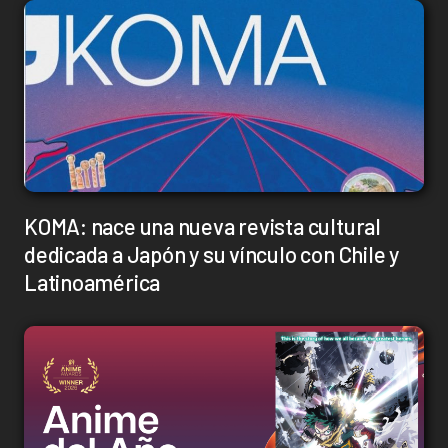
KOMA: nace una nueva revista cultural
dedicada a Japón y su vínculo con Chile y
Latinoamérica