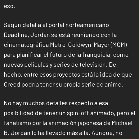
eso.
Según detalla el portal norteamericano
Deadline, Jordan se está reuniendo con la
cinematográfica Metro-Goldwyn-Mayer (MGM)
para planificar el futuro de la franquicia, como
nuevas películas y series de televisión. De
hecho, entre esos proyectos está la idea de que
Creed podría tener su propia serie de anime.
No hay muchos detalles respecto a esa
posibilidad de tener un spin-off animado, pero el
fanatismo por la animación japonesa de Michael
B. Jordan lo ha llevado más allá. Aunque, no