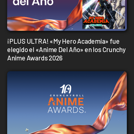
¡PLUS ULTRA! «My Hero Academia» fue
elegido el «Anime Del Año» en los Crunchy
Anime Awards 2026