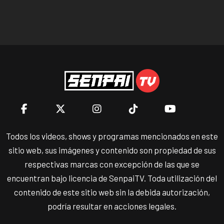
Todos los videos, shows y programas mencionados en este
sitio web, sus imágenes y contenido son propiedad de sus
respectivas marcas con excepción de las que se
encuentran bajo licencia de SenpaiTV. Toda utilización del
contenido de este sitio web sin la debida autorización,
podría resultar en acciones legales.