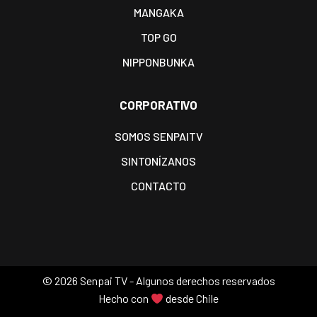
MANGAKA
TOP GO
NIPPONBUNKA
CORPORATIVO
SOMOS SENPAITV
SINTONÍZANOS
CONTACTO
©
2026 Senpai TV - Algunos derechos reservados
Hecho con
desde Chile