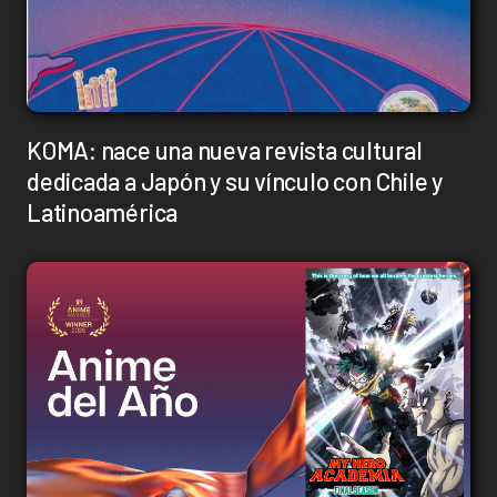
KOMA: nace una nueva revista cultural
dedicada a Japón y su vínculo con Chile y
Latinoamérica