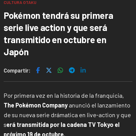
CULTURA OTAKU
Pokémon tendrá su primera
serie live action y que será
transmitido en octubre en
Japón
Compartir:
Por primera vez en la historia de la franquicia,
The Pokémon Company
anunció el lanzamiento
de su nueva serie drámatica en live-action y que
s
erá transmitida por la cadena TV Tokyo el
próximo 19 de octubre.