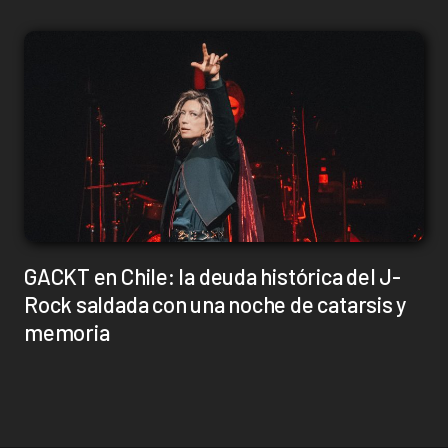
GACKT en Chile: la deuda histórica del J-
Rock saldada con una noche de catarsis y
memoria