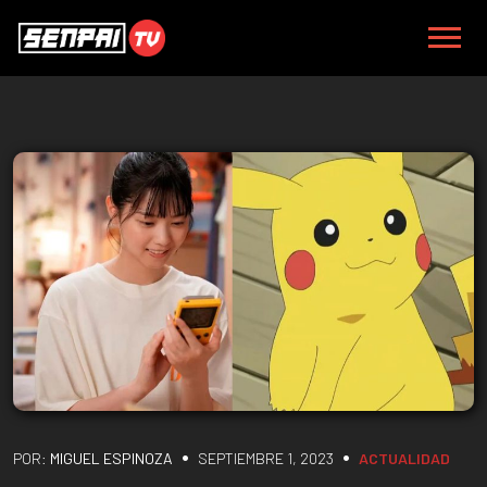
•
•
POR:
MIGUEL ESPINOZA
SEPTIEMBRE 1, 2023
ACTUALIDAD