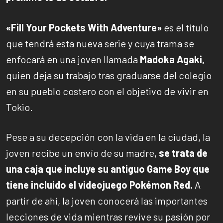
«Fill Your Pockets With Adventure»
es el título
que tendrá esta nueva serie y cuya trama se
enfocará en una joven llamada
Madoka Agaki,
quien deja su trabajo tras graduarse del colegio
en su pueblo costero con el objetivo de vivir en
Tokio.
Pese a su decepción con la vida en la ciudad, la
joven recibe un envío de su madre,
se trata de
una caja que incluye su antiguo Game Boy que
tiene incluido el videojuego Pokémon Red.
A
partir de ahí, la joven conocerá las importantes
lecciones de vida mientras revive su pasión por