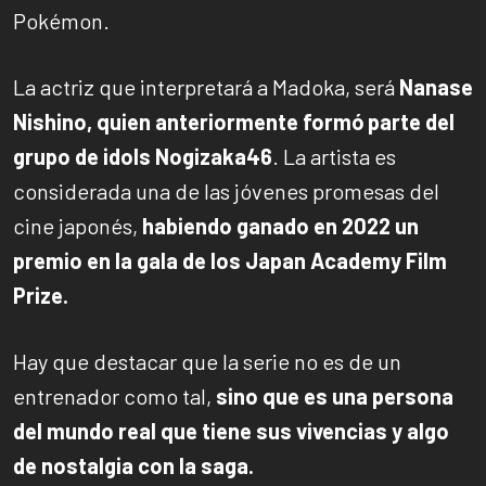
Pokémon.
La actriz que interpretará a Madoka, será
Nanase
Nishino, quien anteriormente formó parte del
grupo de idols Nogizaka46
. La artista es
considerada una de las jóvenes promesas del
cine japonés,
habiendo ganado en 2022 un
premio en la gala de los Japan Academy Film
Prize.
Hay que destacar que la serie no es de un
entrenador como tal,
sino que es una persona
del mundo real que tiene sus vivencias y algo
de nostalgia con la saga.