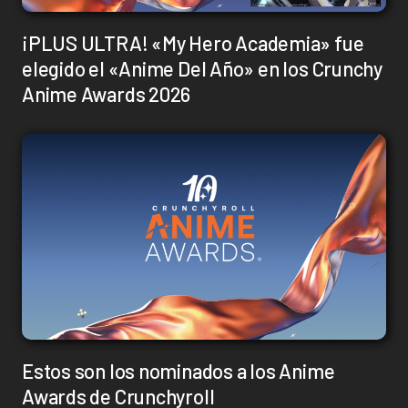
¡PLUS ULTRA! «My Hero Academia» fue
elegido el «Anime Del Año» en los Crunchy
Anime Awards 2026
Estos son los nominados a los Anime
Awards de Crunchyroll