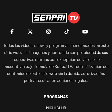
Todos los videos, shows y programas mencionados en este
sitio web, sus imágenes y contenido son propiedad de sus
respectivas marcas con excepción de las que se
encuentran bajo licencia de SenpaiTV. Toda utilización del
contenido de este sitio web sin la debida autorización,
podría resultar en acciones legales.
PROGRAMAS
MICHI CLUB