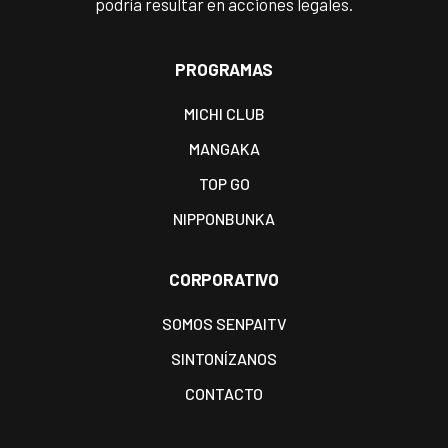
podría resultar en acciones legales.
PROGRAMAS
MICHI CLUB
MANGAKA
TOP GO
NIPPONBUNKA
CORPORATIVO
SOMOS SENPAITV
SINTONÍZANOS
CONTACTO