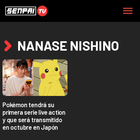
NANASE NISHINO
Pokémon tendrá su
primera serie live action
y que será transmitido
en octubre en Japón