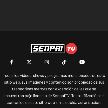
Todos los videos, shows y programas mencionados en este
sitio web, sus imágenes y contenido son propiedad de sus
respectivas marcas con excepción de las que se
encuentran bajo licencia de SenpaiTV. Toda utilización del
contenido de este sitio web sin la debida autorización,