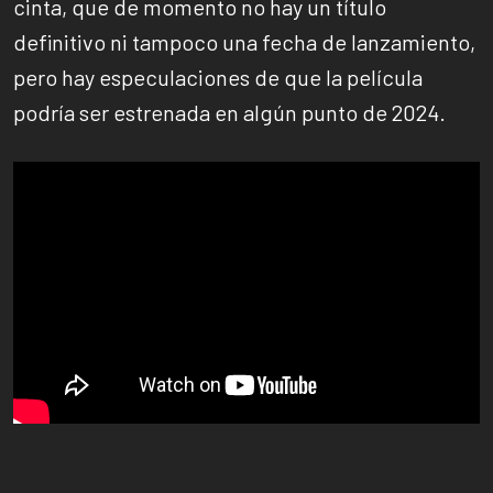
cinta, que de momento no hay un título
definitivo ni tampoco una fecha de lanzamiento,
pero hay especulaciones de que la película
podría ser estrenada en algún punto de 2024.