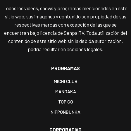
Todos los videos, shows y programas mencionados en este
sitio web, sus imágenes y contenido son propiedad de sus
respectivas marcas con excepción de las que se
encuentran bajo licencia de SenpaiTV. Toda utilización del
contenido de este sitio web sin la debida autorización,
podría resultar en acciones legales.
PROGRAMAS
MICHI CLUB
MANGAKA
TOP GO
NIPPONBUNKA
CORPORATIVO