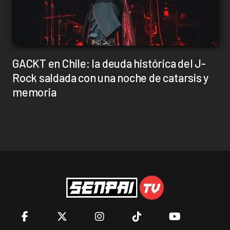
GACKT en Chile: la deuda histórica del J-
Rock saldada con una noche de catarsis y
memoria