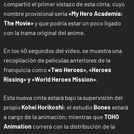
compartió el primer vistazo de esta cinta, cuyo
nombre provisional sería
«My Hero Academia:
The Movie»
y que podría estar un poco ligado
con la trama original del anime.
En los 40 segundos del video, se muestra una
recopilación de películas anteriores de la
franquicia como
«Two Heroes», «Heroes
Rissing» y «World Heroes Mission»
.
Esta nueva cinta estará bajo la supervisión del
propio
Kohei Horikoshi
; el estudio
Bones
estará
a cargo de la animación; mientras que
TOHO
Animation
correrá con la distribución de la