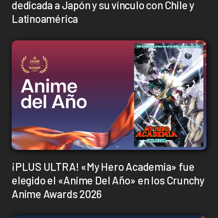
dedicada a Japón y su vínculo con Chile y
Latinoamérica
¡PLUS ULTRA! «My Hero Academia» fue
elegido el «Anime Del Año» en los Crunchy
Anime Awards 2026