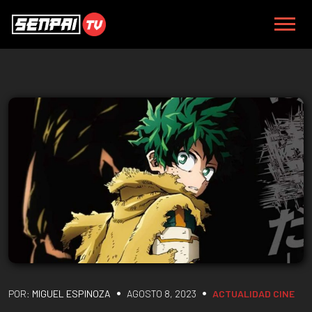
•
•
POR:
MIGUEL ESPINOZA
AGOSTO 8, 2023
ACTUALIDAD
CINE