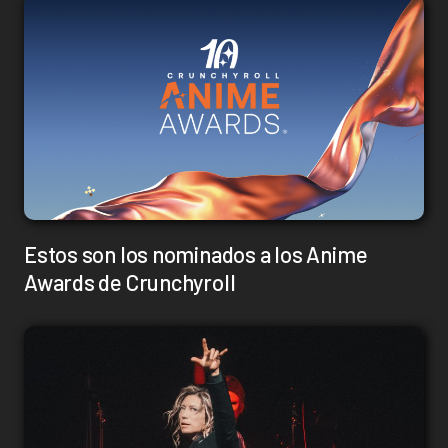
Estos son los nominados a los Anime
Awards de Crunchyroll