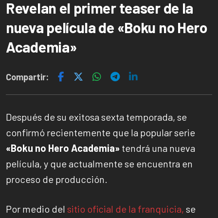
Revelan el primer teaser de la
nueva película de «Boku no Hero
Academia»
Compartir:
Después de su exitosa sexta temporada, se
confirmó recientemente que la popular serie
«Boku no Hero Academia»
tendrá una nueva
película, y que actualmente se encuentra en
proceso de producción.
Por medio del
sitio oficial de la franquicia,
se