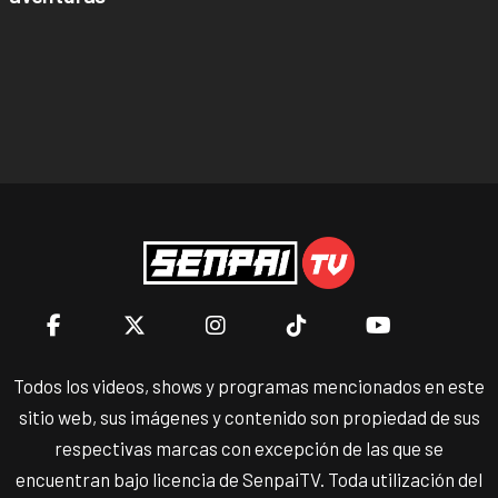
Todos los videos, shows y programas mencionados en este
sitio web, sus imágenes y contenido son propiedad de sus
respectivas marcas con excepción de las que se
encuentran bajo licencia de SenpaiTV. Toda utilización del