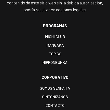
contenido de este sitio web sin la debida autorización,
podría resultar en acciones legales.
PROGRAMAS
MICHI CLUB
MANGAKA
TOP GO
NIPPONBUNKA
CORPORATIVO
SOMOS SENPAITV
SINTONÍZANOS
CONTACTO