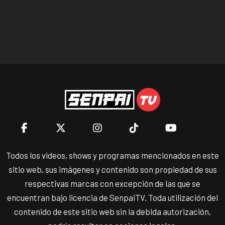
Todos los videos, shows y programas mencionados en este
sitio web, sus imágenes y contenido son propiedad de sus
respectivas marcas con excepción de las que se
encuentran bajo licencia de SenpaiTV. Toda utilización del
contenido de este sitio web sin la debida autorización,