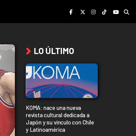
LO ÚLTIMO
KOMA: nace una nueva
revista cultural dedicada a
Japón y su vínculo con Chile
y Latinoamérica