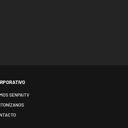
RPORATIVO
MOS SENPAITV
NTONÍZANOS
NTACTO