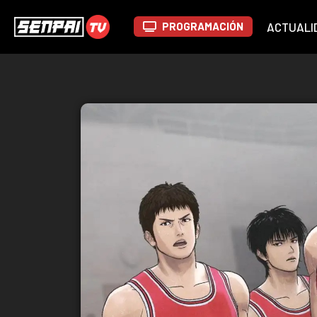
PROGRAMACIÓN
ACTUALI