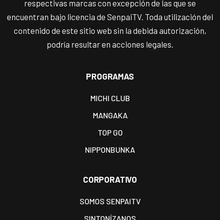
respectivas marcas con excepción de las que se
encuentran bajo licencia de SenpaiTV. Toda utilización del
contenido de este sitio web sin la debida autorización,
podría resultar en acciones legales.
PROGRAMAS
MICHI CLUB
MANGAKA
TOP GO
NIPPONBUNKA
CORPORATIVO
SOMOS SENPAITV
SINTONÍZANOS