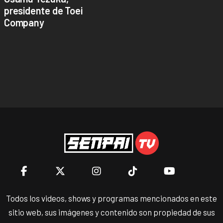
presidente de Toei
Company
Todos los videos, shows y programas mencionados en este
sitio web, sus imágenes y contenido son propiedad de sus