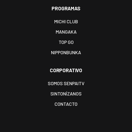
PROGRAMAS
MICHI CLUB
MANGAKA
TOP GO
NIPPONBUNKA
CORPORATIVO
SOMOS SENPAITV
SINTONÍZANOS
CONTACTO