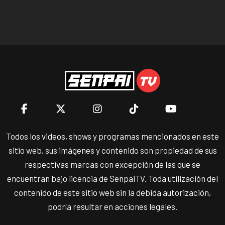
Todos los videos, shows y programas mencionados en este
sitio web, sus imágenes y contenido son propiedad de sus
respectivas marcas con excepción de las que se
encuentran bajo licencia de SenpaiTV. Toda utilización del
contenido de este sitio web sin la debida autorización,
podría resultar en acciones legales.